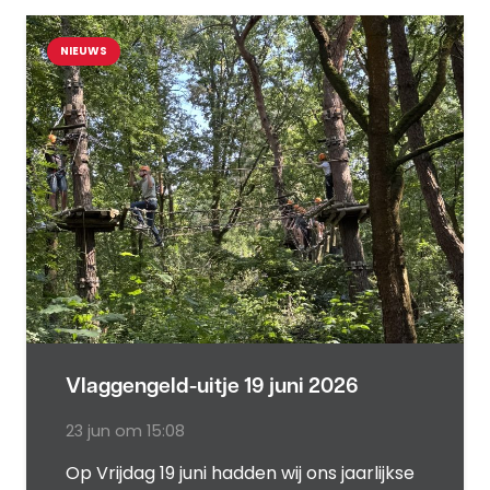
NIEUWS
Vlaggengeld-uitje 19 juni 2026
23 jun om 15:08
Op Vrijdag 19 juni hadden wij ons jaarlijkse