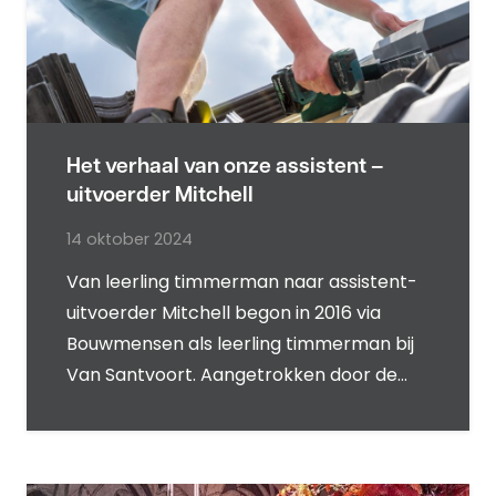
Het verhaal van onze assistent –
uitvoerder Mitchell
14 oktober 2024
Van leerling timmerman naar assistent-
uitvoerder Mitchell begon in 2016 via
Bouwmensen als leerling timmerman bij
Van Santvoort. Aangetrokken door de…