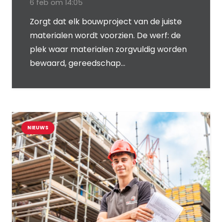
6 feb om 14:05
Zorgt dat elk bouwproject van de juiste
materialen wordt voorzien. De werf: de
plek waar materialen zorgvuldig worden
bewaard, gereedschap…
NIEUWS