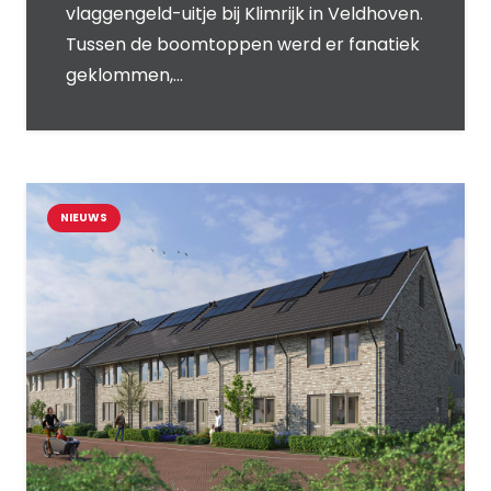
vlaggengeld-uitje bij Klimrijk in Veldhoven.
Tussen de boomtoppen werd er fanatiek
geklommen,…
NIEUWS