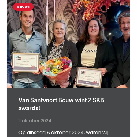
NIEUWS
Van Santvoort Bouw wint 2 SKB
awards!
11 oktober 2024
Op dinsdag 8 oktober 2024, waren wij