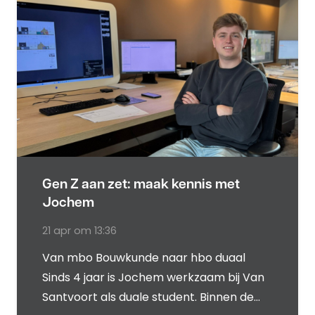
Gen Z aan zet: maak kennis met
Jochem
21 apr om 13:36
Van mbo Bouwkunde naar hbo duaal
Sinds 4 jaar is Jochem werkzaam bij Van
Santvoort als duale student. Binnen de…