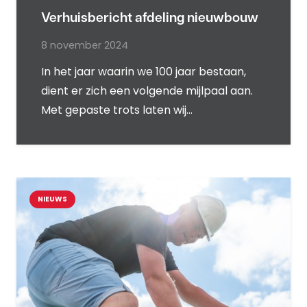
Verhuisbericht afdeling nieuwbouw
8 november 2024
In het jaar waarin we 100 jaar bestaan,
dient er zich een volgende mijlpaal aan.
Met gepaste trots laten wij…
NIEUWS