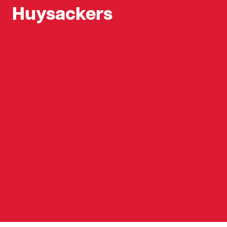
Huysackers