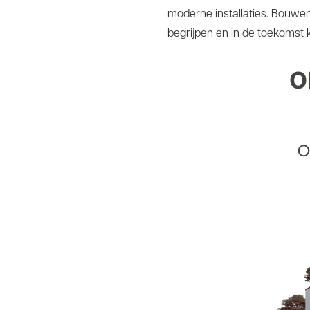
moderne installaties. Bouwe
begrijpen en in de toekomst 