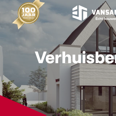
Verhuisbe