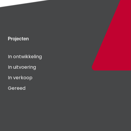
Projecten
In ontwikkeling
In uitvoering
In verkoop
Gereed