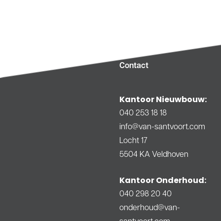
Contact
Kantoor Nieuwbouw:
040 253 18 18
info@van-santvoort.com
Locht 17
5504 KA Veldhoven
Kantoor Onderhoud:
040 298 20 40
onderhoud@van-