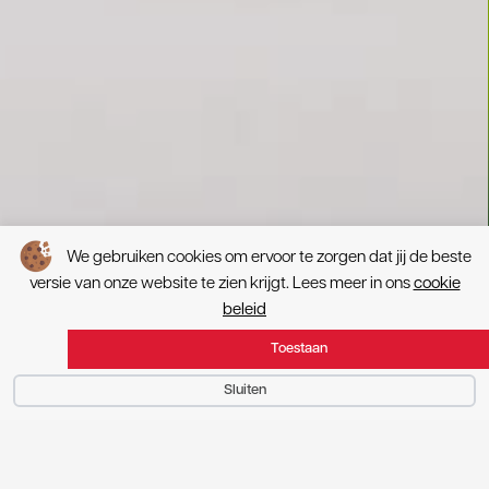
We gebruiken cookies om ervoor te zorgen dat jij de beste
versie van onze website te zien krijgt. Lees meer in ons
cookie
beleid
Toestaan
Sluiten