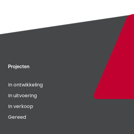
Projecten
In ontwikkeling
In uitvoering
In verkoop
Gereed