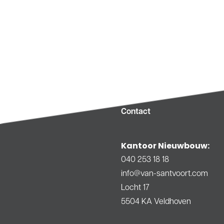
Contact
Kantoor Nieuwbouw:
040 253 18 18
info@van-santvoort.com
Locht 17
5504 KA Veldhoven