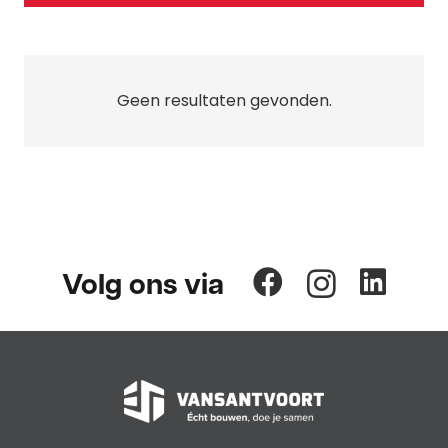
Geen resultaten gevonden.
Volg ons via