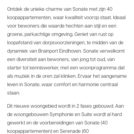
Ontdek de unieke charme van Sonate met zijn 40
koopappartementen, waar kwaliteit voorop staat. Ideaal
voor bewoners die waarde hechten aan stijl en een
groene, parkachtige omgeving. Geniet van rust op
loopafstand van dorpsvoorzieningen, te midden van de
dynamiek van Brainport Eindhoven. Sonate verwelkomt
een diversiteit aan bewoners, van jong tot oud, van
starter tot kenniswerker, met een woonprogramma dat
als muziek in de oren zal klinken. Ervaar het aangename
leven in Sonate, waar comfort en harmonie centraal
staan.
Dit nieuwe woongebied wordt in 2 fases gebouwd. Aan
de woongebouwen Symphonie en Suite wordt al hard
gewerkt en de voorbereidingen van Sonate (40
koopappartementen) en Serenade (60