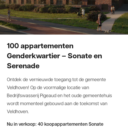
100 appartementen
Genderkwartier – Sonate en
Serenade
Ontdek de vernieuwde toegang tot de gemeente
Veldhoven! Op de voormalige locatie van
Bedrijfswasserij Pigeaud en het oude gemeentehuis
wordt momenteel gebouwd aan de toekomst van
Veldhoven.
Nu in verkoop: 40 koopappartementen Sonate