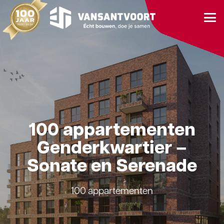
100 appartementen
Genderkwartier –
Sonate en Serenade
100 appartementen