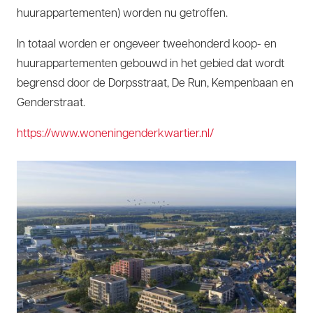
huurappartementen) worden nu getroffen.
In totaal worden er ongeveer tweehonderd koop- en
huurappartementen gebouwd in het gebied dat wordt
begrensd door de Dorpsstraat, De Run, Kempenbaan en
Genderstraat.
https://www.woneningenderkwartier.nl/